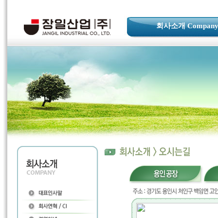
회사소개 Compan