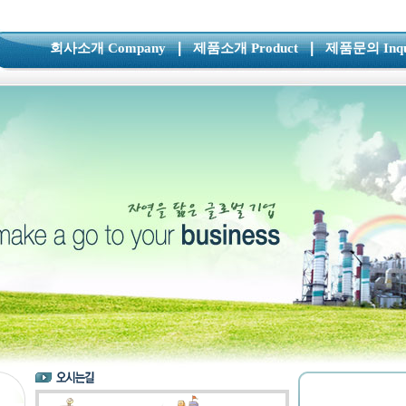
|
|
회사소개 Company
제품소개 Product
제품문의 Inqu