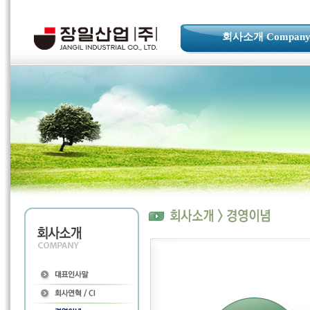
회사소개 Compan